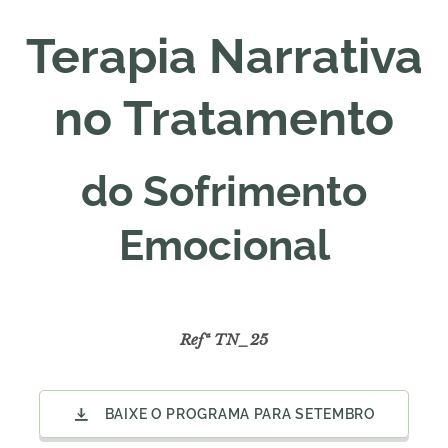
Terapia Narrativa
no Tratamento
do Sofrimento
Emocional
Refª TN_25
BAIXE O PROGRAMA PARA SETEMBRO