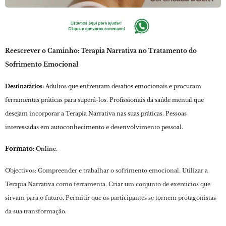
Reescrever o Caminho: Terapia Narrativa no Tratamento do
Sofrimento Emocional
Destinatários:
Adultos que enfrentam desafios emocionais e procuram
ferramentas práticas para superá-los. Profissionais da saúde mental que
desejam incorporar a Terapia Narrativa nas suas práticas. Pessoas
interessadas em autoconhecimento e desenvolvimento pessoal.
Formato:
Online.
Objectivos: Compreender e trabalhar o sofrimento emocional. Utilizar a
Terapia Narrativa como ferramenta. Criar um conjunto de exercicios que
sirvam para o futuro. Permitir que os participantes se tornem protagonistas
da sua transformação.